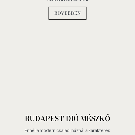
BŐVEBBEN
BUDAPEST DIÓ MÉSZKŐ
Ennél a modern családi háznál a karakteres